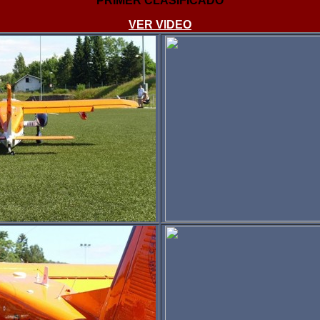
PRIMER CLASIFICADO
VER VIDEO