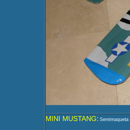
MINI MUSTANG:
Semimaqueta de