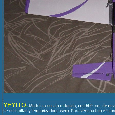
YEYITO:
Modelo a escala reducida, con 600 mm. de enve
de escobillas y temporizador casero. Para ver una foto en co